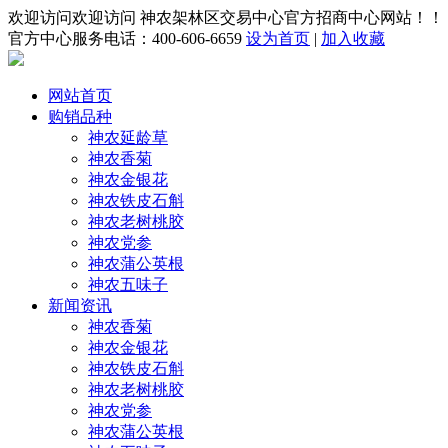
欢迎访问欢迎访问 神农架林区交易中心官方招商中心网站！！
官方中心服务电话：400-606-6659
设为首页
|
加入收藏
网站首页
购销品种
神农延龄草
神农香菊
神农金银花
神农铁皮石斛
神农老树桃胶
神农党参
神农蒲公英根
神农五味子
新闻资讯
神农香菊
神农金银花
神农铁皮石斛
神农老树桃胶
神农党参
神农蒲公英根