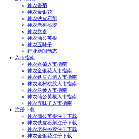
神农香菊
神农金银花
神农铁皮石斛
神农老树桃胶
神农党参
神农蒲公英根
神农五味子
行业新闻动态
入市指南
神农香菊入市指南
神农金银花入市指南
神农铁皮石斛入市指南
神农老树桃胶入市指南
神农党参入市指南
神农蒲公英根入市指南
神农五味子入市指南
注册下载
神农蒲公英根注册下载
神农铁皮石斛注册下载
神农老树桃胶注册下载
神农金银花注册下载