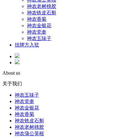
神农老树桃胶
神农铁皮石斛
神农香菊
神农金银花
神农党参
神农五味子
挂牌方入驻
About us
关于我们
神农五味子
神农党参
神农金银花
神农香菊
神农铁皮石斛
神农老树桃胶
神农蒲公英根