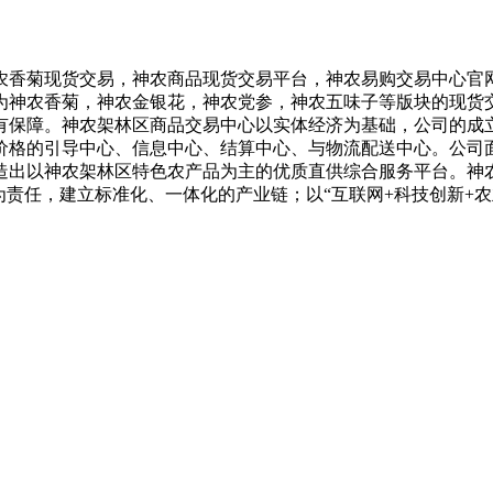
农香菊现货交易，神农商品现货交易平台，神农易购交易中心官
为神农香菊，神农金银花，神农党参，神农五味子等版块的现货
有保障。神农架林区商品交易中心以实体经济为基础，公司的成
价格的引导中心、信息中心、结算中心、与物流配送中心。公司
造出以神农架林区特色农产品为主的优质直供综合服务平台。神
责任，建立标准化、一体化的产业链；以“互联网+科技创新+农