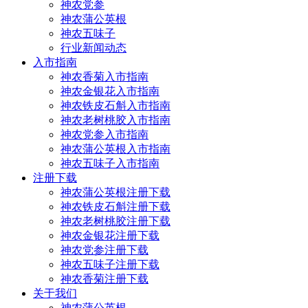
神农党参
神农蒲公英根
神农五味子
行业新闻动态
入市指南
神农香菊入市指南
神农金银花入市指南
神农铁皮石斛入市指南
神农老树桃胶入市指南
神农党参入市指南
神农蒲公英根入市指南
神农五味子入市指南
注册下载
神农蒲公英根注册下载
神农铁皮石斛注册下载
神农老树桃胶注册下载
神农金银花注册下载
神农党参注册下载
神农五味子注册下载
神农香菊注册下载
关于我们
神农蒲公英根