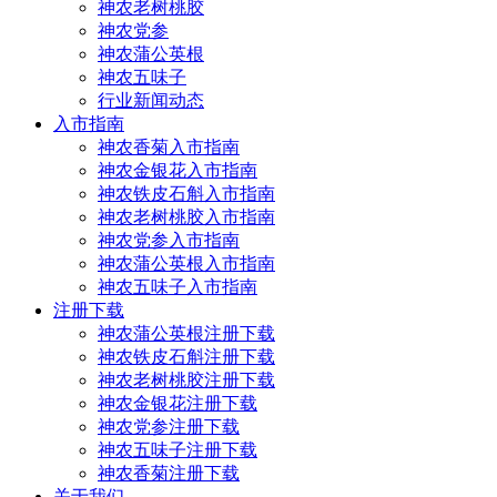
神农老树桃胶
神农党参
神农蒲公英根
神农五味子
行业新闻动态
入市指南
神农香菊入市指南
神农金银花入市指南
神农铁皮石斛入市指南
神农老树桃胶入市指南
神农党参入市指南
神农蒲公英根入市指南
神农五味子入市指南
注册下载
神农蒲公英根注册下载
神农铁皮石斛注册下载
神农老树桃胶注册下载
神农金银花注册下载
神农党参注册下载
神农五味子注册下载
神农香菊注册下载
关于我们