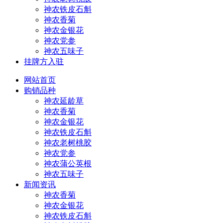
神农铁皮石斛
神农香菊
神农金银花
神农党参
神农五味子
挂牌方入驻
网站首页
购销品种
神农延龄草
神农香菊
神农金银花
神农铁皮石斛
神农老树桃胶
神农党参
神农蒲公英根
神农五味子
新闻资讯
神农香菊
神农金银花
神农铁皮石斛