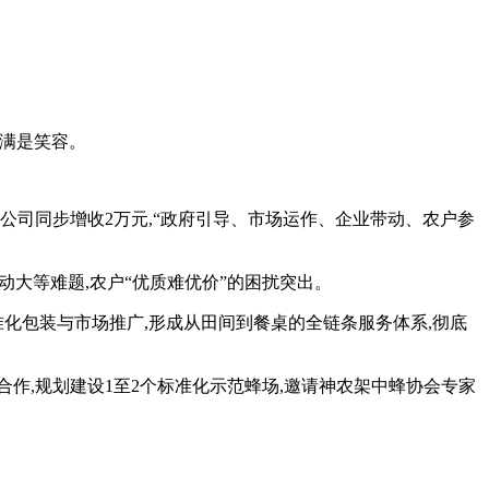
上满是笑容。
村公司同步增收2万元,“政府引导、市场运作、企业带动、农户参
动大等难题,农户“优质难优价”的困扰突出。
化包装与市场推广,形成从田间到餐桌的全链条服务体系,彻底
化合作,规划建设1至2个标准化示范蜂场,邀请神农架中蜂协会专家