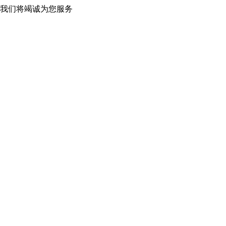
 我们将竭诚为您服务