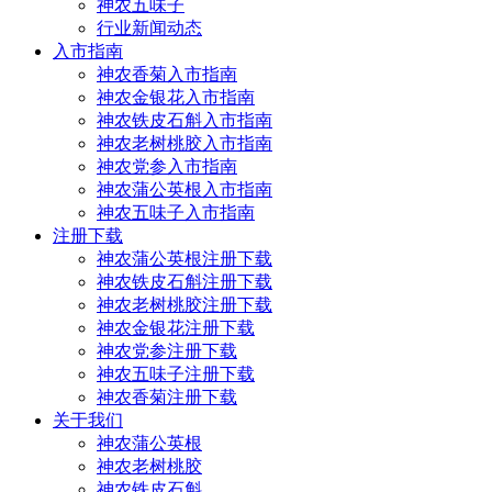
神农五味子
行业新闻动态
入市指南
神农香菊入市指南
神农金银花入市指南
神农铁皮石斛入市指南
神农老树桃胶入市指南
神农党参入市指南
神农蒲公英根入市指南
神农五味子入市指南
注册下载
神农蒲公英根注册下载
神农铁皮石斛注册下载
神农老树桃胶注册下载
神农金银花注册下载
神农党参注册下载
神农五味子注册下载
神农香菊注册下载
关于我们
神农蒲公英根
神农老树桃胶
神农铁皮石斛