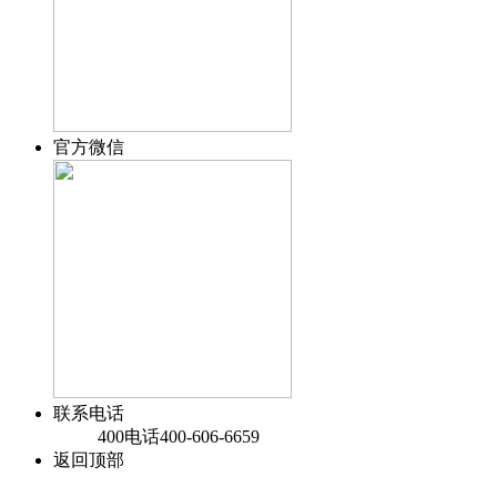
官方微信
联系电话
400电话
400-606-6659
返回顶部