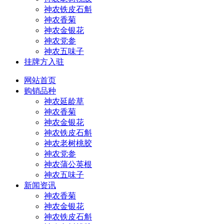
神农铁皮石斛
神农香菊
神农金银花
神农党参
神农五味子
挂牌方入驻
网站首页
购销品种
神农延龄草
神农香菊
神农金银花
神农铁皮石斛
神农老树桃胶
神农党参
神农蒲公英根
神农五味子
新闻资讯
神农香菊
神农金银花
神农铁皮石斛