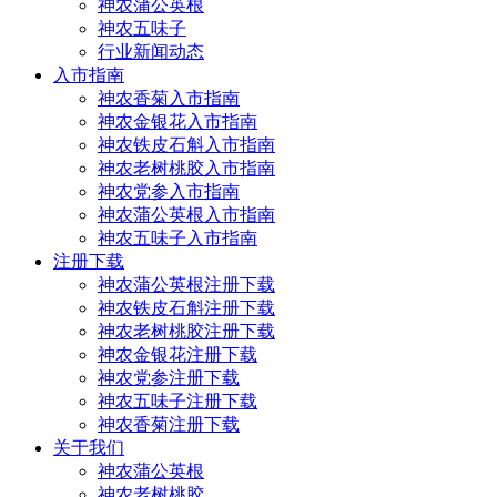
神农蒲公英根
神农五味子
行业新闻动态
入市指南
神农香菊入市指南
神农金银花入市指南
神农铁皮石斛入市指南
神农老树桃胶入市指南
神农党参入市指南
神农蒲公英根入市指南
神农五味子入市指南
注册下载
神农蒲公英根注册下载
神农铁皮石斛注册下载
神农老树桃胶注册下载
神农金银花注册下载
神农党参注册下载
神农五味子注册下载
神农香菊注册下载
关于我们
神农蒲公英根
神农老树桃胶