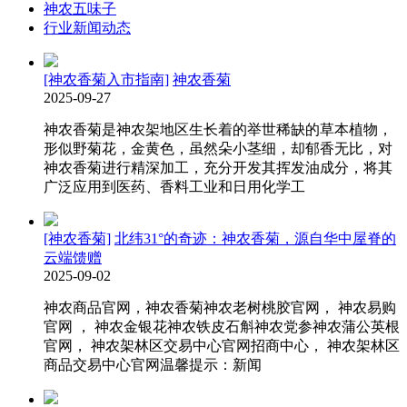
神农五味子
行业新闻动态
[神农香菊入市指南]
神农香菊
2025-09-27
神农香菊是神农架地区生长着的举世稀缺的草本植物，
形似野菊花，金黄色，虽然朵小茎细，却郁香无比，对
神农香菊进行精深加工，充分开发其挥发油成分，将其
广泛应用到医药、香料工业和日用化学工
[神农香菊]
北纬31°的奇迹：神农香菊，源自华中屋脊的
云端馈赠
2025-09-02
神农商品官网，神农香菊神农老树桃胶官网， 神农易购
官网 ， 神农金银花神农铁皮石斛神农党参神农蒲公英根
官网， 神农架林区交易中心官网招商中心， 神农架林区
商品交易中心官网温馨提示：新闻