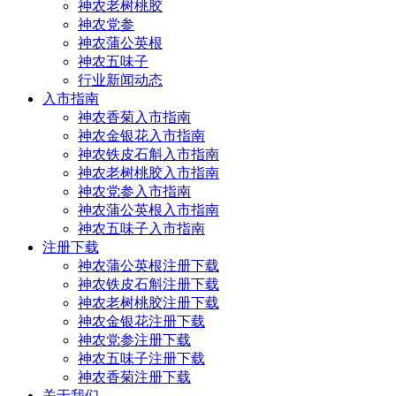
神农老树桃胶
神农党参
神农蒲公英根
神农五味子
行业新闻动态
入市指南
神农香菊入市指南
神农金银花入市指南
神农铁皮石斛入市指南
神农老树桃胶入市指南
神农党参入市指南
神农蒲公英根入市指南
神农五味子入市指南
注册下载
神农蒲公英根注册下载
神农铁皮石斛注册下载
神农老树桃胶注册下载
神农金银花注册下载
神农党参注册下载
神农五味子注册下载
神农香菊注册下载
关于我们