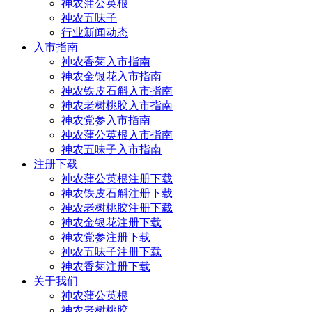
神农蒲公英根
神农五味子
行业新闻动态
入市指南
神农香菊入市指南
神农金银花入市指南
神农铁皮石斛入市指南
神农老树桃胶入市指南
神农党参入市指南
神农蒲公英根入市指南
神农五味子入市指南
注册下载
神农蒲公英根注册下载
神农铁皮石斛注册下载
神农老树桃胶注册下载
神农金银花注册下载
神农党参注册下载
神农五味子注册下载
神农香菊注册下载
关于我们
神农蒲公英根
神农老树桃胶