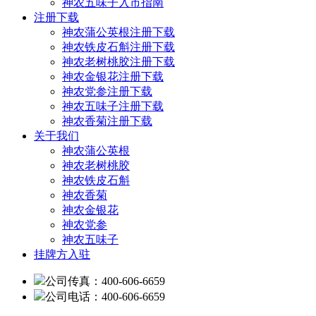
神农五味子入市指南
注册下载
神农蒲公英根注册下载
神农铁皮石斛注册下载
神农老树桃胶注册下载
神农金银花注册下载
神农党参注册下载
神农五味子注册下载
神农香菊注册下载
关于我们
神农蒲公英根
神农老树桃胶
神农铁皮石斛
神农香菊
神农金银花
神农党参
神农五味子
挂牌方入驻
公司传真：400-606-6659
公司电话：400-606-6659