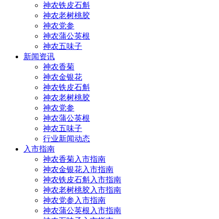
神农铁皮石斛
神农老树桃胶
神农党参
神农蒲公英根
神农五味子
新闻资讯
神农香菊
神农金银花
神农铁皮石斛
神农老树桃胶
神农党参
神农蒲公英根
神农五味子
行业新闻动态
入市指南
神农香菊入市指南
神农金银花入市指南
神农铁皮石斛入市指南
神农老树桃胶入市指南
神农党参入市指南
神农蒲公英根入市指南