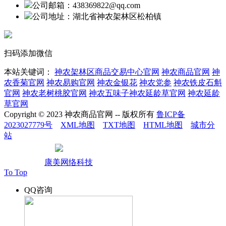
公司邮箱：438369822@qq.com
公司地址：湖北省神农架林区松柏镇
扫码添加微信
本站关键词：
神农架林区商品交易中心官网
神农商品官网
神
农香菊官网
神农易购官网
神农金银花
神农党参
神农铁皮石斛
官网
神农老树桃胶官网
神农五味子神农延龄草官网
神农延龄
草官网
Copyright © 2023 神农商品官网 -- 版权所有
鲁ICP备
2023027779号
XML地图
TXT地图
HTML地图
城市分
站
鲁公网安备37010502002004
技术支持：
康美网络科技
To Top
QQ咨询