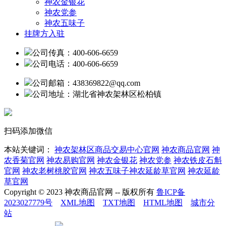
神农金银花
神农党参
神农五味子
挂牌方入驻
公司传真：400-606-6659
公司电话：400-606-6659
公司邮箱：438369822@qq.com
公司地址：湖北省神农架林区松柏镇
扫码添加微信
本站关键词：
神农架林区商品交易中心官网
神农商品官网
神
农香菊官网
神农易购官网
神农金银花
神农党参
神农铁皮石斛
官网
神农老树桃胶官网
神农五味子神农延龄草官网
神农延龄
草官网
Copyright © 2023 神农商品官网 -- 版权所有
鲁ICP备
2023027779号
XML地图
TXT地图
HTML地图
城市分
站