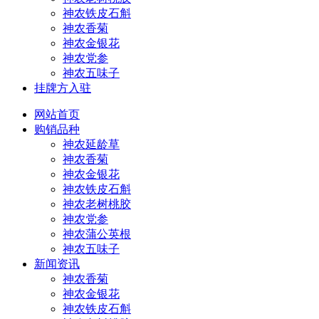
神农铁皮石斛
神农香菊
神农金银花
神农党参
神农五味子
挂牌方入驻
网站首页
购销品种
神农延龄草
神农香菊
神农金银花
神农铁皮石斛
神农老树桃胶
神农党参
神农蒲公英根
神农五味子
新闻资讯
神农香菊
神农金银花
神农铁皮石斛