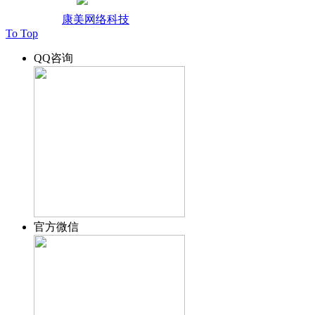
鲁公网安备37010502002004
技术支持：
康美网络科技
To Top
QQ咨询
官方微信